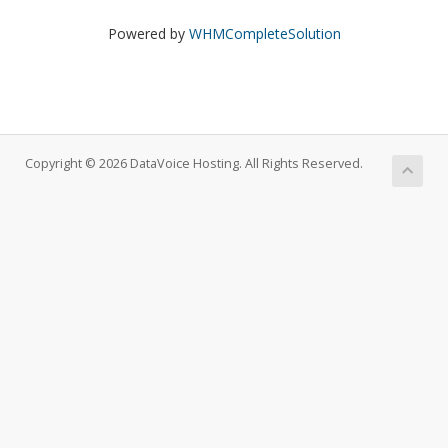
Powered by
WHMCompleteSolution
Copyright © 2026 DataVoice Hosting. All Rights Reserved.