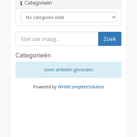
Categorieën
Categorieën
Geen artikelen gevonden
Powered by
WHMCompleteSolution