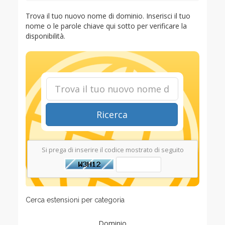
Trova il tuo nuovo nome di dominio. Inserisci il tuo
nome o le parole chiave qui sotto per verificare la
disponibilità.
Ricerca
Si prega di inserire il codice mostrato di seguito
Cerca estensioni per categoria
Dominio