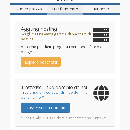
Nuovo prezzo
Trasferimento
Rinnovo
Aggiungi hosting
Scegli tra una vasta gamma di pacchetti di
hosting
Abbiamo pacchetti progettati per soddisfare ogni
budget
Esplora pacchetti
Trasferisci il tuo dominio da noi
Trasferisci ora ed estendi il tuo dominio
per un anno!*
Trasferisci un dominio
* Esclusi alcuni TLD e domini recentemente rinnovati